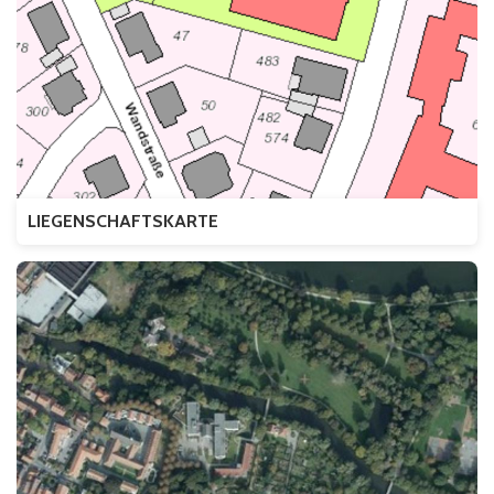
LIEGENSCHAFTSKARTE