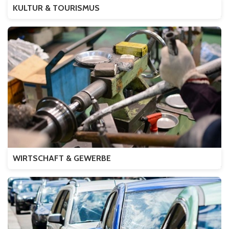
KULTUR & TOURISMUS
WIRTSCHAFT & GEWERBE