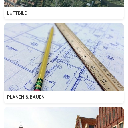
LUFTBILD
PLANEN & BAUEN