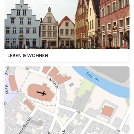
LEBEN & WOHNEN