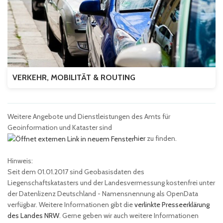
VERKEHR, MOBILITÄT & ROUTING
Weitere Angebote und Dienstleistungen des Amts für
Geoinformation und Kataster sind
hier
zu finden.
Hinweis:
Seit dem 01.01.2017 sind Geobasisdaten des
Liegenschaftskatasters und der Landesvermessung kostenfrei unter
der Datenlizenz Deutschland - Namensnennung als OpenData
verfügbar. Weitere Informationen gibt die
verlinkte Presseerklärung
des Landes NRW
. Gerne geben wir auch weitere Informationen