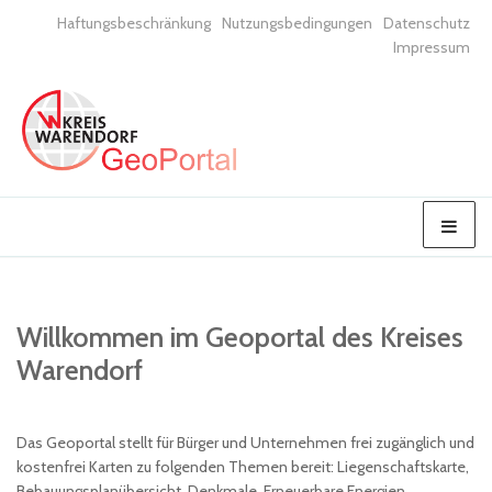
Haftungsbeschränkung
Nutzungsbedingungen
Datenschutz
Impressum
Willkommen im Geoportal des Kreises
Warendorf
Das Geoportal stellt für Bürger und Unternehmen frei zugänglich und
kostenfrei Karten zu folgenden Themen bereit: Liegenschaftskarte,
Bebauungsplanübersicht, Denkmale, Erneuerbare Energien,