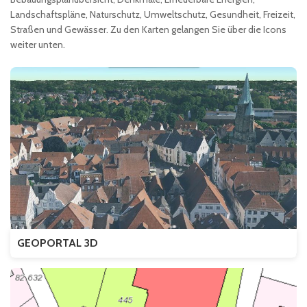
Landschaftspläne, Naturschutz, Umweltschutz, Gesundheit, Freizeit,
Straßen und Gewässer. Zu den Karten gelangen Sie über die Icons
weiter unten.
GEOPORTAL 3D