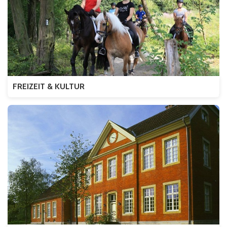
FREIZEIT & KULTUR