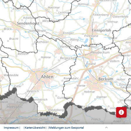
Impressum |
| Kartenübersicht |
| Meldungen zum Geoportal