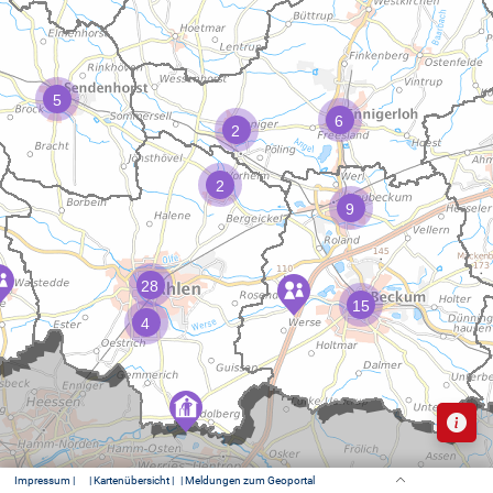
Impressum |
| Kartenübersicht |
| Meldungen zum Geoportal